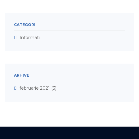
CATEGORII
Informatii
ARHIVE
februarie 2021
(3)