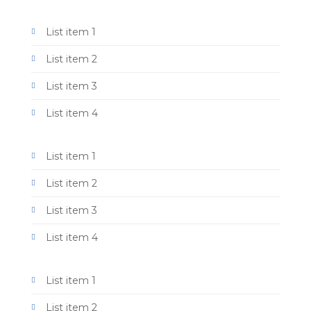
List item 1
List item 2
List item 3
List item 4
List item 1
List item 2
List item 3
List item 4
List item 1
List item 2