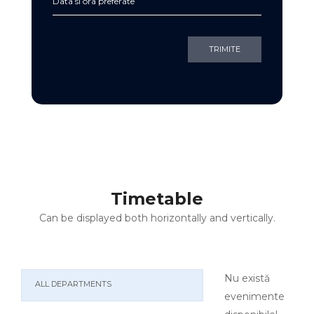
TRIMITE
Timetable
Can be displayed both horizontally and vertically.
Nu există
ALL DEPARTMENTS
evenimente