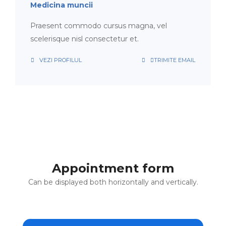
Medicina muncii
Praesent commodo cursus magna, vel
scelerisque nisl consectetur et.
VEZI PROFILUL
TRIMITE EMAIL
Appointment form
Can be displayed both horizontally and vertically.