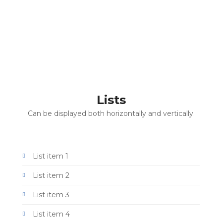
Lists
Can be displayed both horizontally and vertically.
List item 1
List item 2
List item 3
List item 4