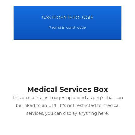
GASTROENTEROLOGIE
Pagină în construcție.
Medical Services Box
This box contains images uploaded as png's that can
be linked to an URL. It's not restricted to medical
services, you can display anything here.