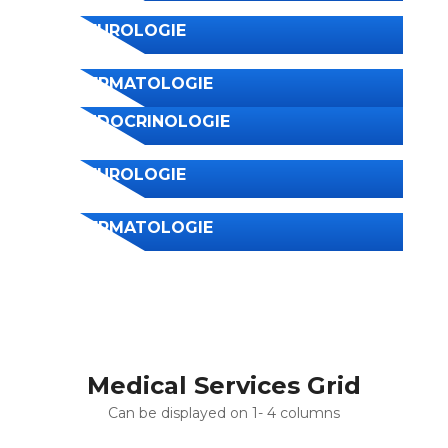
NEUROLOGIE
DERMATOLOGIE
ENDOCRINOLOGIE
NEUROLOGIE
DERMATOLOGIE
Medical Services Grid
Can be displayed on 1- 4 columns