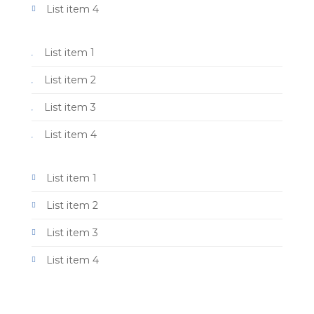
List item 4
List item 1
List item 2
List item 3
List item 4
List item 1
List item 2
List item 3
List item 4