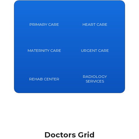
PRIMARY CARE
HEART CARE
MATERNITY CARE
URGENT CARE
RADIOLOGY
REHAB CENTER
SERVICES
Doctors Grid