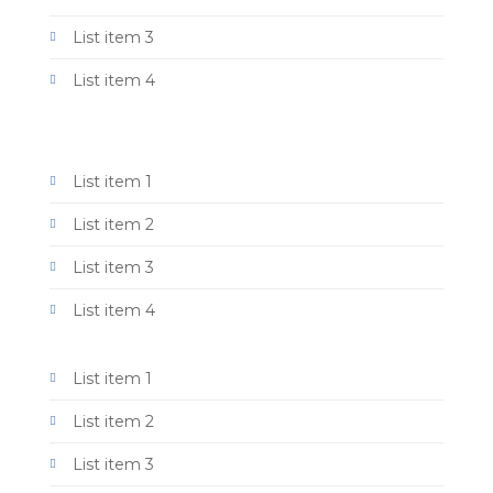
List item 3
List item 4
List item 1
List item 2
List item 3
List item 4
List item 1
List item 2
List item 3