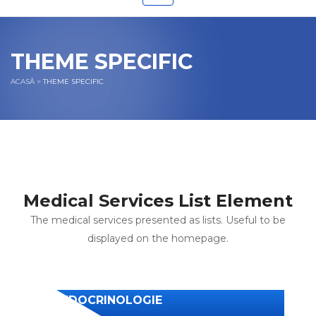
THEME SPECIFIC
ACASĂ
>
THEME SPECIFIC
Medical Services List Element
The medical services presented as lists. Useful to be
displayed on the homepage.
ENDOCRINOLOGIE