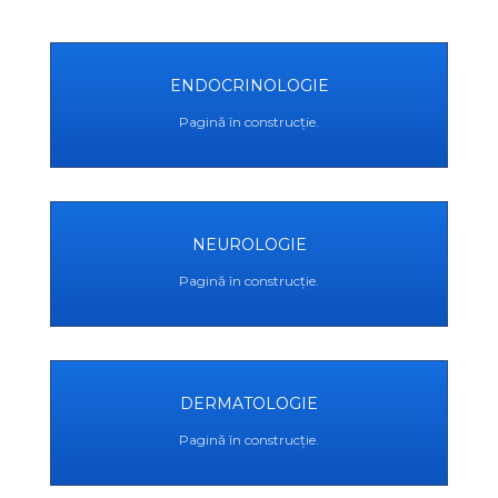
ENDOCRINOLOGIE
Pagină în construcție.
NEUROLOGIE
Pagină în construcție.
DERMATOLOGIE
Pagină în construcție.