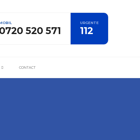
MOBIL
URGENTE
0720 520 571
112
CONTACT