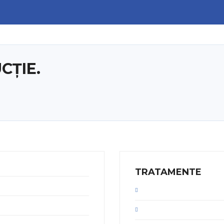
CȚIE.
TRATAMENTE