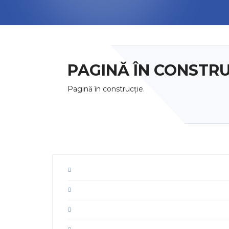
PAGINĂ ÎN CONSTRU
Pagină în construcție.