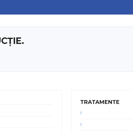
CȚIE.
TRATAMENTE